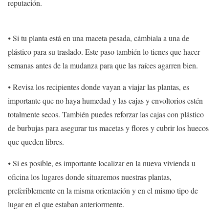
reputación.
⦁ Si tu planta está en una maceta pesada, cámbiala a una de
plástico para su traslado. Este paso también lo tienes que hacer
semanas antes de la mudanza para que las raíces agarren bien.
⦁ Revisa los recipientes donde vayan a viajar las plantas, es
importante que no haya humedad y las cajas y envoltorios estén
totalmente secos. También puedes reforzar las cajas con plástico
de burbujas para asegurar tus macetas y flores y cubrir los huecos
que queden libres.
⦁ Si es posible, es importante localizar en la nueva vivienda u
oficina los lugares donde situaremos nuestras plantas,
preferiblemente en la misma orientación y en el mismo tipo de
lugar en el que estaban anteriormente.