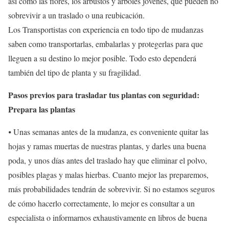
así como las flores, los arbustos y árboles jóvenes, que pueden no
sobrevivir a un traslado o una reubicación.
Los Transportistas con experiencia en todo tipo de mudanzas
saben como transportarlas, embalarlas y protegerlas para que
lleguen a su destino lo mejor posible. Todo esto dependerá
también del tipo de planta y su fragilidad.
Pasos previos para trasladar tus plantas con seguridad:
Prepara las plantas
⦁ Unas semanas antes de la mudanza, es conveniente quitar las
hojas y ramas muertas de nuestras plantas, y darles una buena
poda, y unos días antes del traslado hay que eliminar el polvo,
posibles plagas y malas hierbas. Cuanto mejor las preparemos,
más probabilidades tendrán de sobrevivir. Si no estamos seguros
de cómo hacerlo correctamente, lo mejor es consultar a un
especialista o informarnos exhaustivamente en libros de buena