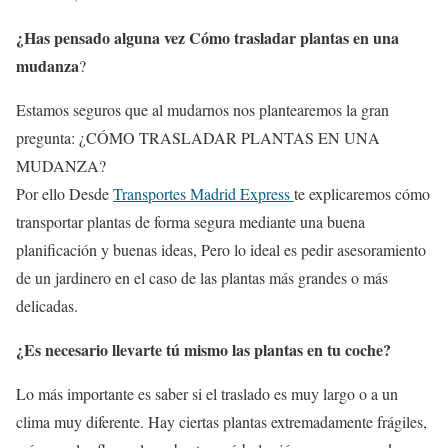
¿Has pensado alguna vez Cómo trasladar plantas en una
mudanza
?
Estamos seguros que al mudarnos nos plantearemos la gran
pregunta: ¿CÓMO TRASLADAR PLANTAS EN UNA
MUDANZA?
Por ello Desde
Transportes Madrid Express
te explicaremos cómo
transportar plantas de forma segura mediante una buena
planificación y buenas ideas, Pero lo ideal es pedir asesoramiento
de un jardinero en el caso de las plantas más grandes o más
delicadas.
¿Es necesario llevarte tú mismo las plantas en tu coche?
Lo más importante es saber si el traslado es muy largo o a un
clima muy diferente. Hay ciertas plantas extremadamente frágiles,