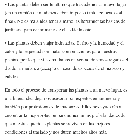
⦁ Las plantas deben ser lo último que traslademos al nuevo lugar
(en un camión de mudanza deben ir, por lo tanto, colocadas al
final). No es mala idea tener a mano las herramientas básicas de
jardinería para echar mano de ellas fácilmente.
⦁ Las plantas deben viajar hidratadas. El frío y la humedad y el
calor y la sequedad son malas combinaciones para nuestras
plantas, por lo que si las mudamos en verano debemos regarlas el
día de la mudanza (excepto en caso de especies de clima seco y
cálido)
En todo el proceso de transportar las plantas a un nuevo lugar, es
una buena idea dejarnos asesorar por expertos en jardinería y
también por profesionales de mudanzas. Ellos nos ayudarán a
encontrar la mejor solución para aumentar las probabilidades de
que nuestras queridas plantas sobrevivan en las mejores
condiciones al traslado y nos duren muchos años más.