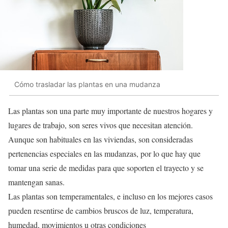
Cómo trasladar las plantas en una mudanza
Las plantas son una parte muy importante de nuestros hogares y
lugares de trabajo, son seres vivos que necesitan atención.
Aunque son habituales en las viviendas, son consideradas
pertenencias especiales en las mudanzas, por lo que hay que
tomar una serie de medidas para que soporten el trayecto y se
mantengan sanas.
Las plantas son temperamentales, e incluso en los mejores casos
pueden resentirse de cambios bruscos de luz, temperatura,
humedad, movimientos u otras condiciones