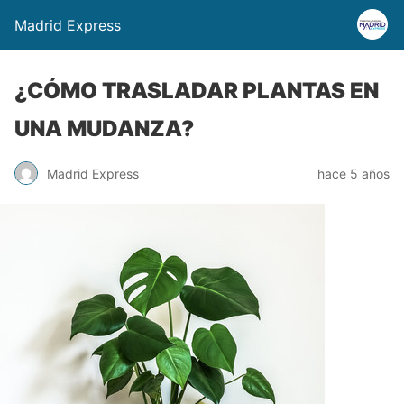
Madrid Express
¿CÓMO TRASLADAR PLANTAS EN
UNA MUDANZA?
Madrid Express
hace 5 años