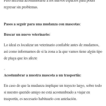
Pero necesita acostumbrarse a los nuevos espacios para poder
regresar sin problemas.
Pasos a seguir para una mudanza con mascotas
:
Buscar un nuevo veterinario:
Lo ideal es localizar un veterinario confiable antes de mudarnos,
así como informarnos de si la zona a la que vamos tiene algún tipo
de plaga que les afecte
.
Acostumbrar a nuestra mascota a un trasportín:
En caso de que la mudanza implique un trayecto largo, sobre todo
si nuestro querido amigo no está acostumbrado a viajar en
trasportín, es necesario habituarlo con antelación.