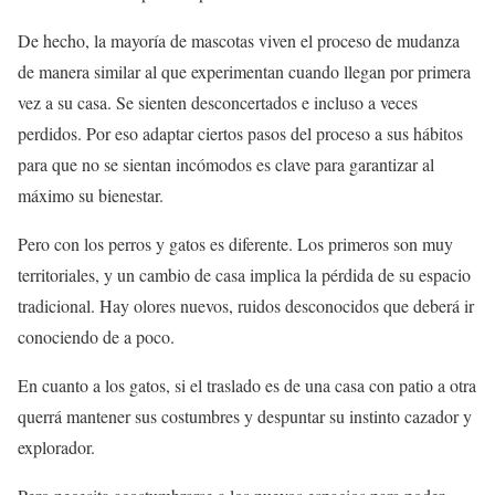
De hecho, la mayoría de mascotas viven el proceso de mudanza
de manera similar al que experimentan cuando llegan por primera
vez a su casa. Se sienten desconcertados e incluso a veces
perdidos. Por eso adaptar ciertos pasos del proceso a sus hábitos
para que no se sientan incómodos es clave para garantizar al
máximo su bienestar.
Pero con los perros y gatos es diferente. Los primeros son muy
territoriales, y un cambio de casa implica la pérdida de su espacio
tradicional. Hay olores nuevos, ruidos desconocidos que deberá ir
conociendo de a poco.
En cuanto a los gatos, si el traslado es de una casa con patio a otra
querrá mantener sus costumbres y despuntar su instinto cazador y
explorador.