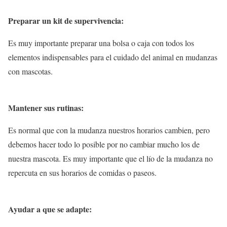
Preparar un kit de supervivencia:
Es muy importante preparar una bolsa o caja con todos los
elementos indispensables para el cuidado del animal en mudanzas
con mascotas.
Mantener sus rutinas:
Es normal que con la mudanza nuestros horarios cambien, pero
debemos hacer todo lo posible por no cambiar mucho los de
nuestra mascota. Es muy importante que el lío de la mudanza no
repercuta en sus horarios de comidas o paseos.
Ayudar a que se adapte: