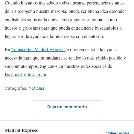
Cuando hayamos trasladado todas nuestras pertenencias y antes
de ir a recoger a nuestra mascota, puede ser buena idea esconder
en distintos sitios de la nueva casa juguetes o premios como
huesos o golosinas para que pueda entretenerse buscándolos al
llegar. Eso le ayudará a familiarizarse con el entorno.
En
Transportes Madrid Express
te ofrecemos toda la ayuda
necesaria para que tu mudanza se realice lo más rápido posible y
sin contratiempos. Síguenos en nuestras redes sociales de
Facebook
e
Instagram
Categorías:
Noticias
Deja un comentario
Madrid Express
Volver arriba