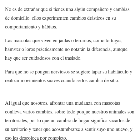
No es de extrañar que si tienes una algún compañero y cambias
de domicilio, ellos experimenten cambios drásticos en su
comportamiento y hábitos.
Las mascotas que viven en jaulas o terrarios, como tortugas,
hámster o loros prácticamente no notarán la diferencia, aunque
hay que ser cuidadosos con el traslado.
Para que no se pongan nerviosos se sugiere tapar su habitáculo y
realizar movimientos suaves cuando se los cambia de sitio.
Al igual que nosotros, afrontar una mudanza con mascotas
conlleva varios cambios, sobre todo porque nuestros animales son
territoriales, por lo que un cambio de hogar significa sacarlos de
su territorio y tener que acostumbrarse a sentir suyo uno nuevo, y
eso les descoloca por completo.