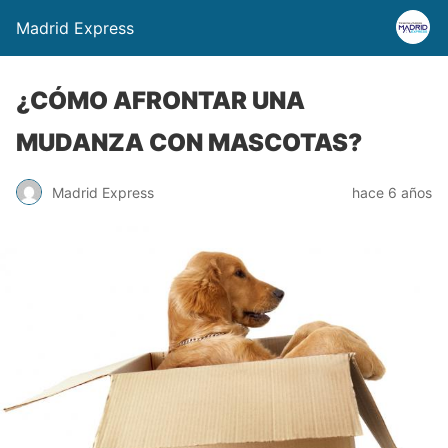
Madrid Express
¿CÓMO AFRONTAR UNA
MUDANZA CON MASCOTAS?
Madrid Express
hace 6 años