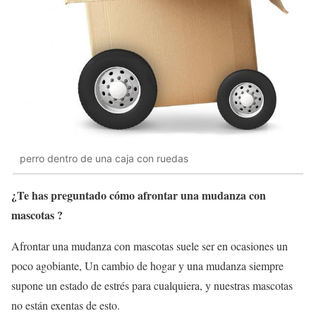
perro dentro de una caja con ruedas
¿Te has preguntado cómo afrontar una mudanza con
mascotas ?
Afrontar una mudanza con mascotas suele ser en ocasiones un
poco agobiante, Un cambio de hogar y una mudanza siempre
supone un estado de estrés para cualquiera, y nuestras mascotas
no están exentas de esto.